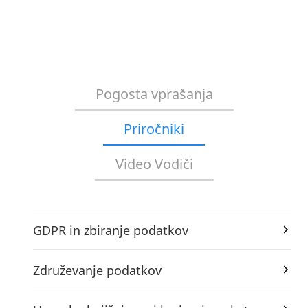
Pogosta vprašanja
Priročniki
Video Vodiči
GDPR in zbiranje podatkov
Združevanje podatkov