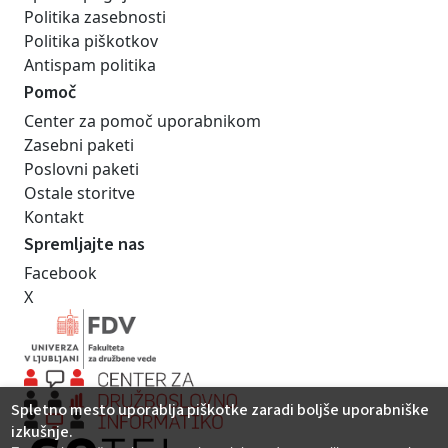
Politika zasebnosti
Politika piškotkov
Antispam politika
Pomoč
Center za pomoč uporabnikom
Zasebni paketi
Poslovni paketi
Ostale storitve
Kontakt
Spremljajte nas
Facebook
X
Spletno mesto uporablja piškotke zaradi boljše uporabniške
izkušnje.