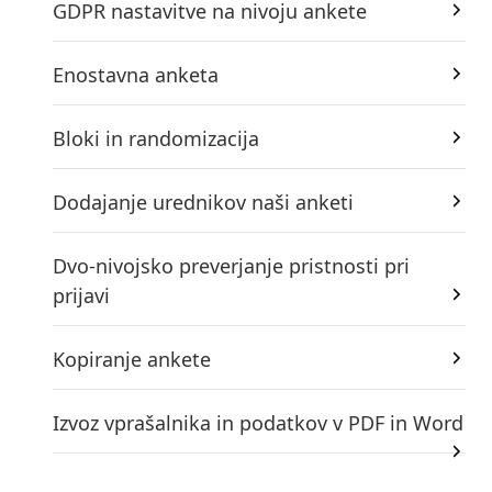
GDPR nastavitve na nivoju ankete
Enostavna anketa
Bloki in randomizacija
Dodajanje urednikov naši anketi
Dvo-nivojsko preverjanje pristnosti pri
prijavi
Kopiranje ankete
Izvoz vprašalnika in podatkov v PDF in Word