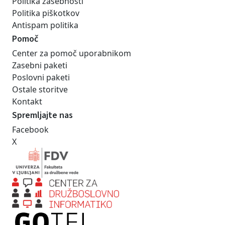
Politika zasebnosti
Politika piškotkov
Antispam politika
Pomoč
Center za pomoč uporabnikom
Zasebni paketi
Poslovni paketi
Ostale storitve
Kontakt
Spremljajte nas
Facebook
X