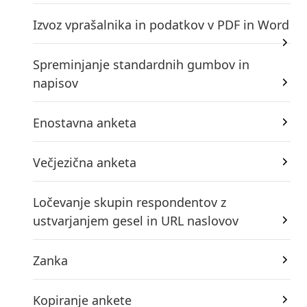
Izvoz vprašalnika in podatkov v PDF in Word
Spreminjanje standardnih gumbov in
napisov
Enostavna anketa
Večjezična anketa
Ločevanje skupin respondentov z
ustvarjanjem gesel in URL naslovov
Zanka
Kopiranje ankete