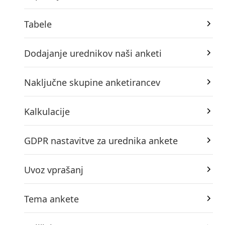
Tabele
Dodajanje urednikov naši anketi
Naključne skupine anketirancev
Kalkulacije
GDPR nastavitve za urednika ankete
Uvoz vprašanj
Tema ankete