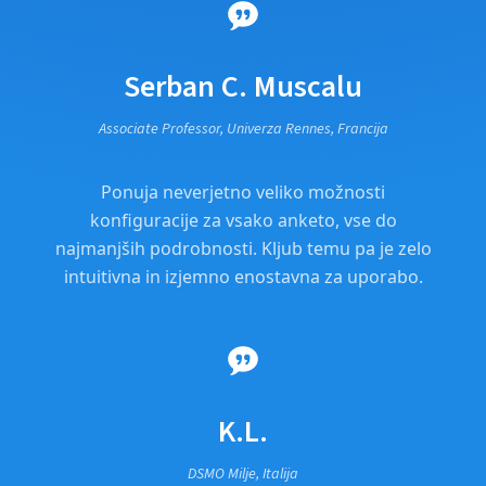
Serban C. Muscalu
Associate Professor, Univerza Rennes, Francija
Ponuja neverjetno veliko možnosti
konfiguracije za vsako anketo, vse do
najmanjših podrobnosti. Kljub temu pa je zelo
intuitivna in izjemno enostavna za uporabo.
K.L.
DSMO Milje, Italija