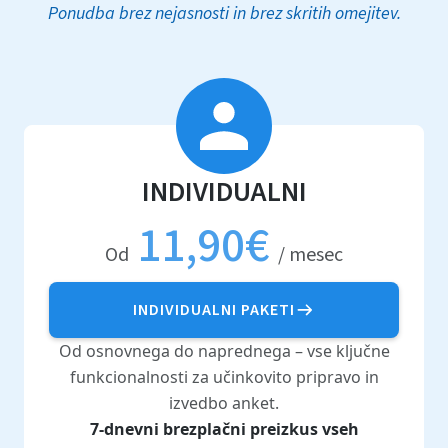
Ponudba brez nejasnosti in brez skritih omejitev.
INDIVIDUALNI
11,90€
Od
/ mesec
INDIVIDUALNI PAKETI
Od osnovnega do naprednega – vse ključne
funkcionalnosti za učinkovito pripravo in
izvedbo anket.
7-dnevni brezplačni preizkus vseh