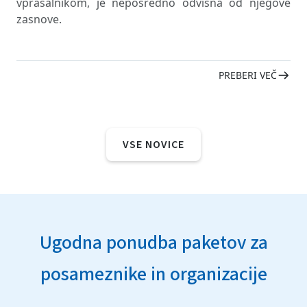
vprašalnikom, je neposredno odvisna od njegove
zasnove.
PREBERI VEČ
VSE NOVICE
Ugodna ponudba paketov za
posameznike in organizacije