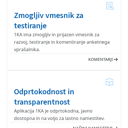
Zmogljiv vmesnik za
testiranje
1KA ima zmogljiv in prijazen vmesnik za
razvoj, testiranje in komentiranje anketnega
vprašalnika.
KOMENTARJI
Odprtokodnost in
transparentnost
Aplikacija 1KA je odprtokodna, javno
dostopna in na voljo za lastno namestitev.