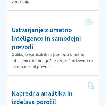
vprašanji.
Ustvarjanje z umetno
inteligenco in samodejni
prevodi
Oblikujte vprašalnike s pomočjo umetne
inteligence in omogočite večjezično izvedbo z
avtomatskimi prevodi.
Napredna analitika in
izdelava poročil