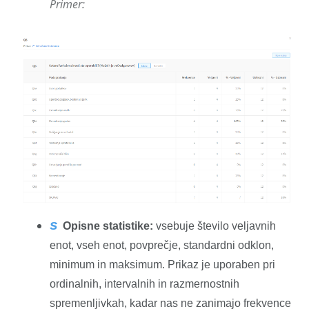
Primer:
s
Opisne statistike:
vsebuje število veljavnih
enot, vseh enot, povprečje, standardni odklon,
minimum in maksimum. Prikaz je uporaben pri
ordinalnih, intervalnih in razmernostnih
spremenljivkah, kadar nas ne zanimajo frekvence