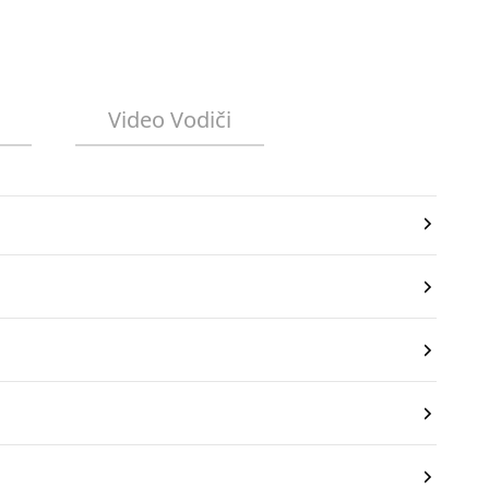
Video Vodiči