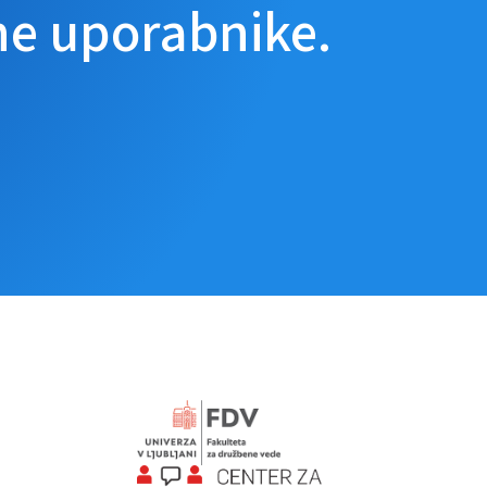
ne uporabnike.