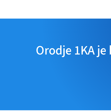
Orodje 1KA je