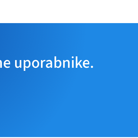
ne uporabnike.