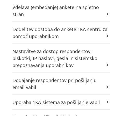
Vdelava (embedanje) ankete na spletno
stran
Dodelitev dostopa do ankete 1KA centru za
pomoč uporabnikom
Nastavitve za dostop respondentov:
piškotki, IP naslovi, gesla in sistemsko
prepoznavanja uporabnikov
Dodajanje respondentov pri pošiljanju
email vabil
Uporaba 1KA sistema za pošiljanje vabil