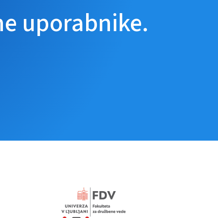
ne uporabnike.