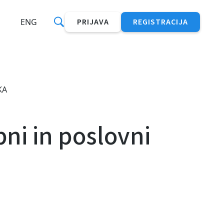
ENG
PRIJAVA
REGISTRACIJA
KA
ni in poslovni