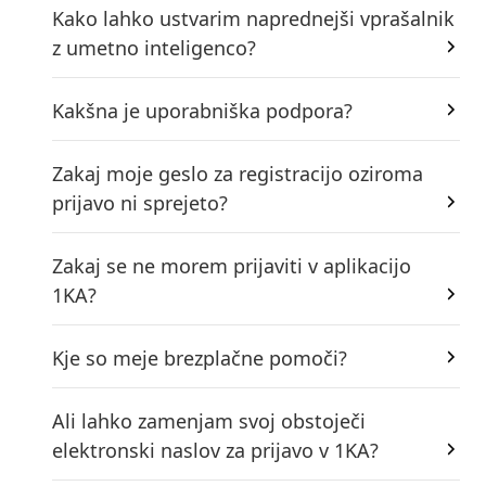
Kako lahko ustvarim naprednejši vprašalnik
z umetno inteligenco?
Kakšna je uporabniška podpora?
Zakaj moje geslo za registracijo oziroma
prijavo ni sprejeto?
Zakaj se ne morem prijaviti v aplikacijo
1KA?
Kje so meje brezplačne pomoči?
Ali lahko zamenjam svoj obstoječi
elektronski naslov za prijavo v 1KA?