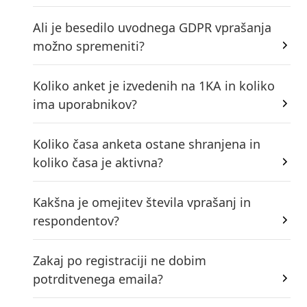
Ali je besedilo uvodnega GDPR vprašanja
možno spremeniti?
Koliko anket je izvedenih na 1KA in koliko
ima uporabnikov?
Koliko časa anketa ostane shranjena in
koliko časa je aktivna?
Kakšna je omejitev števila vprašanj in
respondentov?
Zakaj po registraciji ne dobim
potrditvenega emaila?