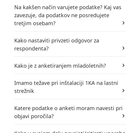
Na kakšen način varujete podatke? Kaj vas
zavezuje, da podatkov ne posredujete
tretjim osebam?
Kako nastaviti privzeti odgovor za
respondenta?
Kako je z anketiranjem mladoletnih?
Imamo težave pri inštalaciji 1KA na lastni
strežnik
Katere podatke o anketi moram navesti pri
objavi poročila?