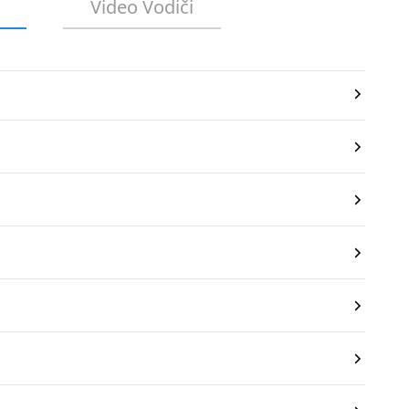
Video Vodiči