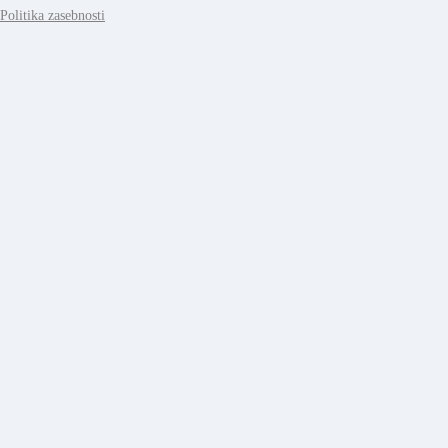
Politika zasebnosti