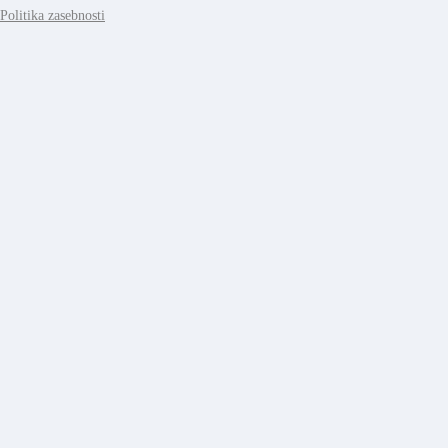
Politika zasebnosti