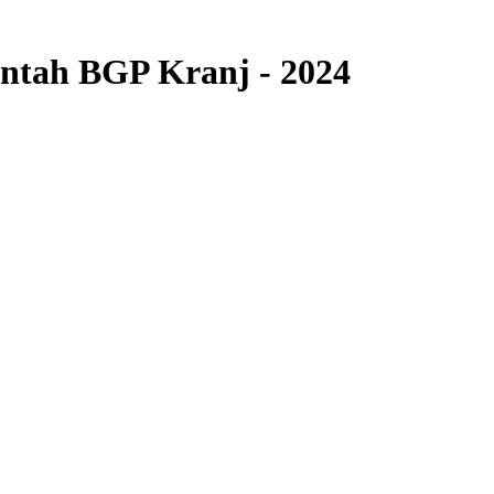
antah BGP Kranj - 2024