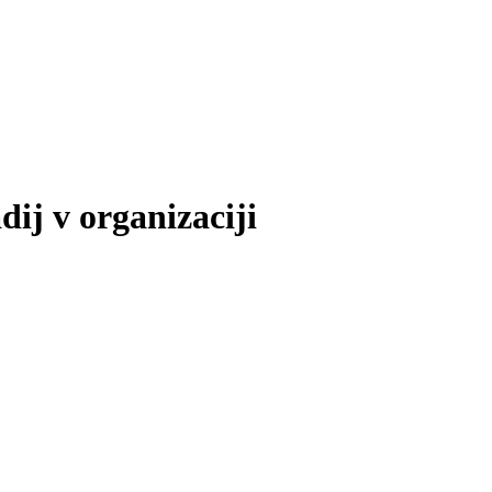
dij v organizaciji