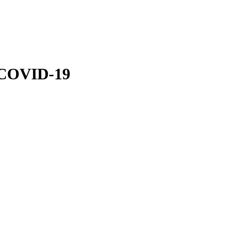
e COVID-19