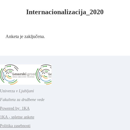
Internacionalizacija_2020
Anketa je zaključena.
Univerza
v Ljubljani
Fakulteta za družbene vede
Powered by: 1KA
1KA - spletne ankete
Politika zasebnosti