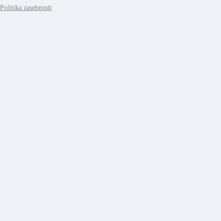
Politika zasebnosti