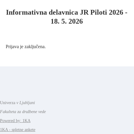
Informativna delavnica JR Piloti 2026 -
18. 5. 2026
Prijava je zaključena.
Univerza
v Ljubljani
Fakulteta za družbene vede
Powered by: 1KA
1KA - spletne ankete